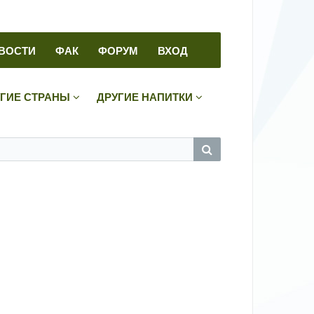
ВОСТИ
ФАК
ФОРУМ
ВХОД
УГИЕ СТРАНЫ
ДРУГИЕ НАПИТКИ