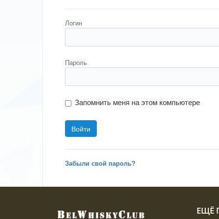
Логин
Пароль
Запомнить меня на этом компьютере
Забыли свой пароль?
ЕЩЁ П