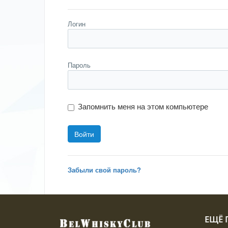
Логин
Пароль
Запомнить меня на этом компьютере
Забыли свой пароль?
ЕЩЁ П