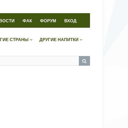
ВОСТИ
ФАК
ФОРУМ
ВХОД
УГИЕ СТРАНЫ
ДРУГИЕ НАПИТКИ