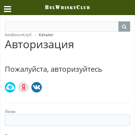
БелВискиКлуб
Каталог
Авторизация
Пожалуйста, авторизуйтесь
Логин