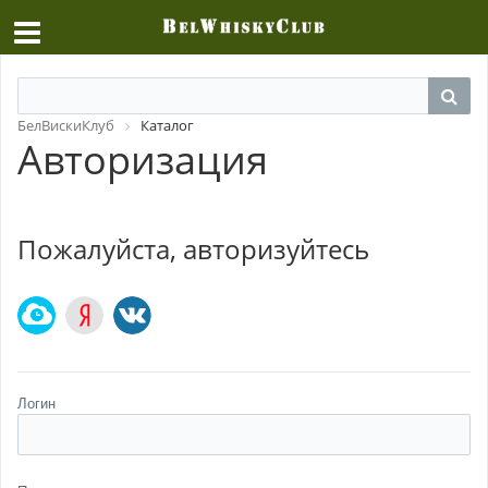
БелВискиКлуб
Каталог
Авторизация
Пожалуйста, авторизуйтесь
Логин