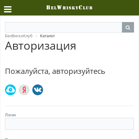
БелВискиКлуб
Каталог
Авторизация
Пожалуйста, авторизуйтесь
Логин