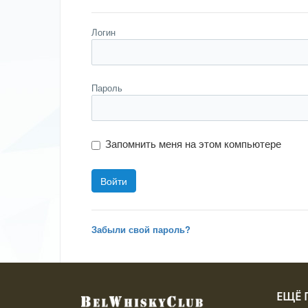
Логин
Пароль
Запомнить меня на этом компьютере
Забыли свой пароль?
ЕЩЁ П