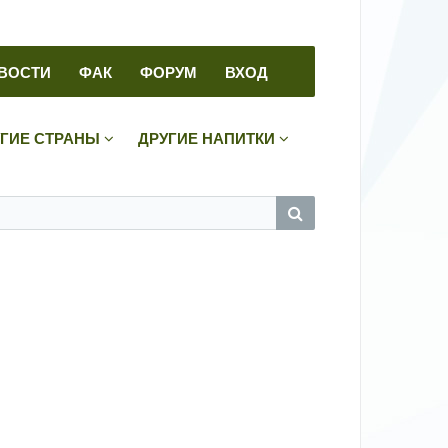
ВОСТИ
ФАК
ФОРУМ
ВХОД
УГИЕ СТРАНЫ
ДРУГИЕ НАПИТКИ