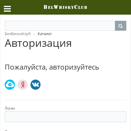
БелВискиКлуб
Каталог
Авторизация
Пожалуйста, авторизуйтесь
Логин