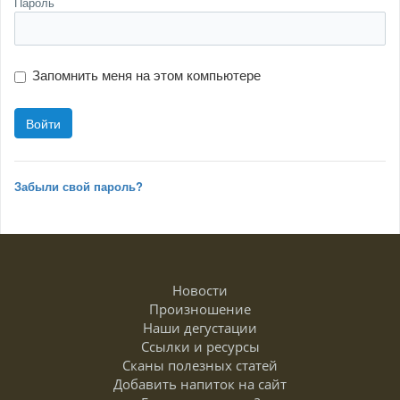
Пароль
Запомнить меня на этом компьютере
Забыли свой пароль?
Новости
Произношение
Наши дегустации
Ссылки и ресурсы
Сканы полезных статей
Добавить напиток на сайт