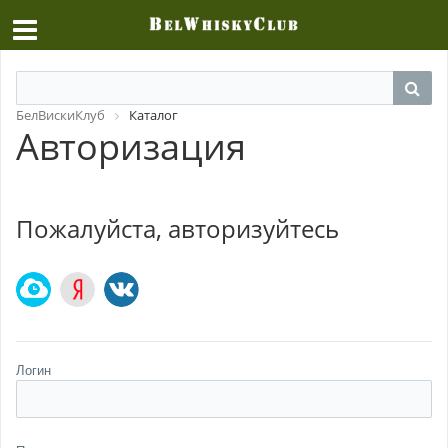
БелВискиКлуб
Каталог
Авторизация
Пожалуйста, авторизуйтесь
Логин