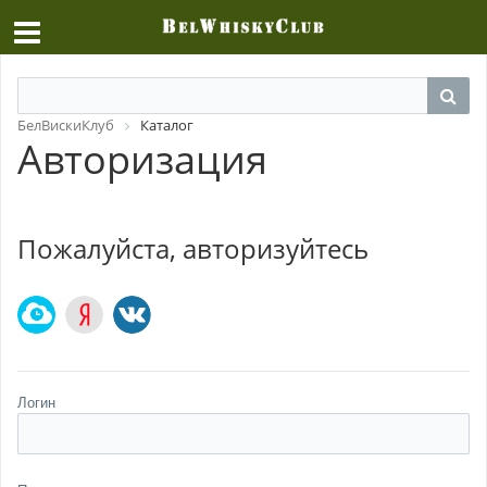
БелВискиКлуб
Каталог
Авторизация
Пожалуйста, авторизуйтесь
Логин