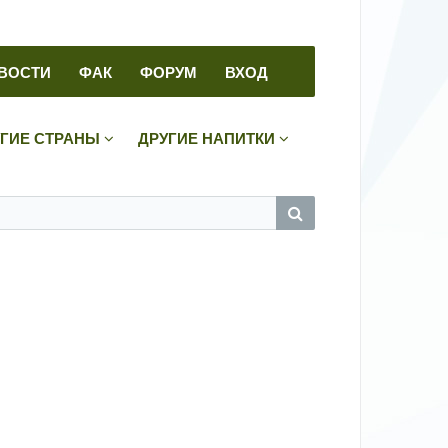
ВОСТИ
ФАК
ФОРУМ
ВХОД
УГИЕ СТРАНЫ
ДРУГИЕ НАПИТКИ