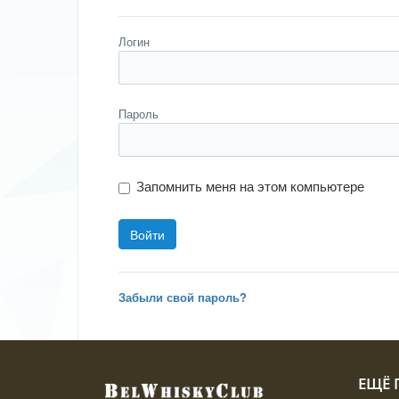
Логин
Пароль
Запомнить меня на этом компьютере
Забыли свой пароль?
ЕЩЁ П