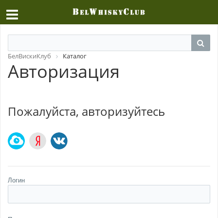
БелВискиКлуб
Каталог
Авторизация
Пожалуйста, авторизуйтесь
Логин